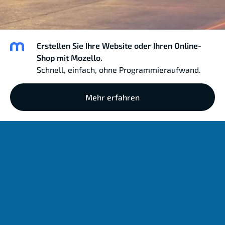
Erstellen Sie Ihre Website oder Ihren Online-
Shop mit Mozello.
Schnell, einfach, ohne Programmieraufwand.
Mehr erfahren
Ali Sackan