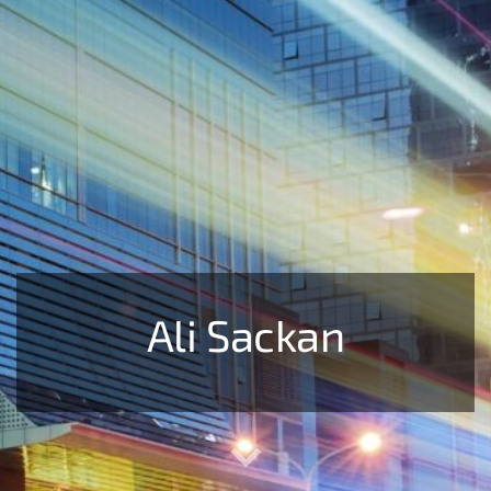
Ali Sackan